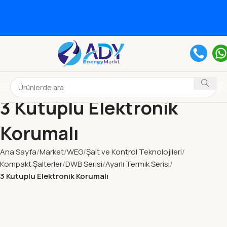
3 Kutuplu Elektronik
Korumalı
Ana Sayfa
Market
WEG
Şalt ve Kontrol Teknolojileri
Kompakt Şalterler
DWB Serisi
Ayarlı Termik Serisi
3 Kutuplu Elektronik Korumalı