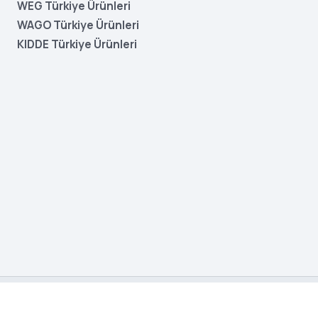
WEG Türkiye Ürünleri
WAGO Türkiye Ürünleri
KIDDE Türkiye Ürünleri
Gizlilik
İade Politikası