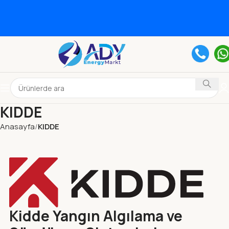
KIDDE
Anasayfa
KIDDE
Kidde Yangın Algılama ve