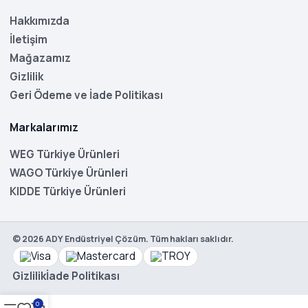
Hakkımızda
İletişim
Mağazamız
Gizlilik
Geri Ödeme ve İade Politikası
Markalarımız
WEG Türkiye Ürünleri
WAGO Türkiye Ürünleri
KIDDE Türkiye Ürünleri
©
2026
ADY Endüstriyel Çözüm. Tüm hakları saklıdır.
Gizlilik
İade Politikası
0