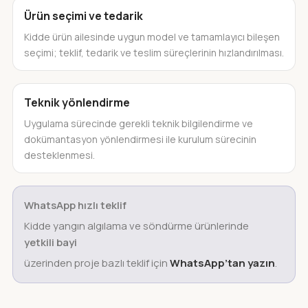
Ürün seçimi ve tedarik
Kidde ürün ailesinde uygun model ve tamamlayıcı bileşen
seçimi; teklif, tedarik ve teslim süreçlerinin hızlandırılması.
Teknik yönlendirme
Uygulama sürecinde gerekli teknik bilgilendirme ve
dokümantasyon yönlendirmesi ile kurulum sürecinin
desteklenmesi.
WhatsApp hızlı teklif
Kidde yangın algılama ve söndürme ürünlerinde
yetkili bayi
üzerinden proje bazlı teklif için
WhatsApp’tan yazın
.