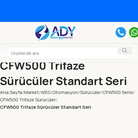
CFW500 Trifaze
Sürücüler Standart Seri
Ana Sayfa
Market
WEG
Otomasyon
Sürücüler
CFW500 Serisi
CFW500 Trifaze Sürücüler
CFW500 Trifaze Sürücüler Standart Seri