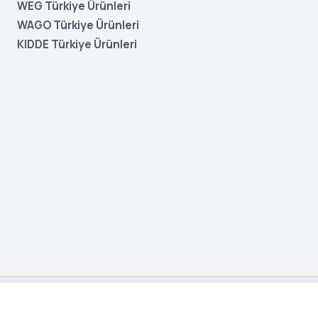
WEG Türkiye Ürünleri
WAGO Türkiye Ürünleri
KIDDE Türkiye Ürünleri
Gizlilik
İade Politikası