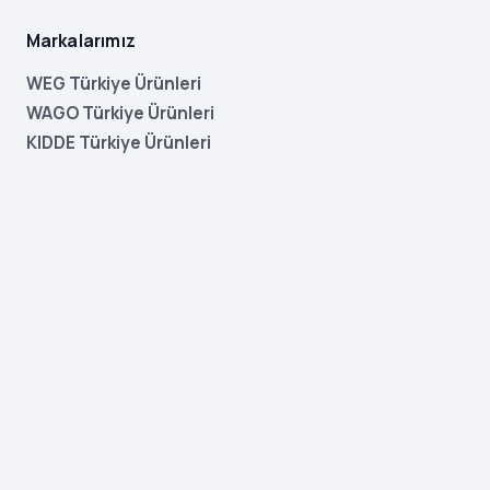
Markalarımız
WEG Türkiye Ürünleri
WAGO Türkiye Ürünleri
KIDDE Türkiye Ürünleri