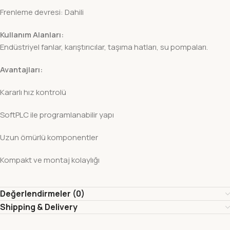
Frenleme devresi: Dahili
Kullanım Alanları:
Endüstriyel fanlar, karıştırıcılar, taşıma hatları, su pompaları.
Avantajları:
Kararlı hız kontrolü
SoftPLC ile programlanabilir yapı
Uzun ömürlü komponentler
Kompakt ve montaj kolaylığı
Değerlendirmeler (0)
Shipping & Delivery