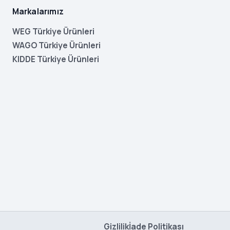
Markalarımız
WEG Türkiye Ürünleri
WAGO Türkiye Ürünleri
KIDDE Türkiye Ürünleri
Gizlilik
İade Politikası