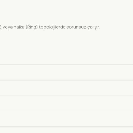
veya halka (Ring) topolojilerde sorunsuz çalışır.