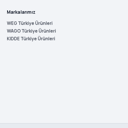
Markalarımız
WEG Türkiye Ürünleri
WAGO Türkiye Ürünleri
KIDDE Türkiye Ürünleri