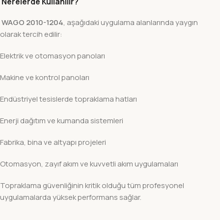
Nerelerde Kullanılır?
WAGO 2010-1204
, aşağıdaki uygulama alanlarında yaygın
olarak tercih edilir:
Elektrik ve otomasyon panoları
Makine ve kontrol panoları
Endüstriyel tesislerde topraklama hatları
Enerji dağıtım ve kumanda sistemleri
Fabrika, bina ve altyapı projeleri
Otomasyon, zayıf akım ve kuvvetli akım uygulamaları
Topraklama güvenliğinin kritik olduğu tüm profesyonel
uygulamalarda yüksek performans sağlar.