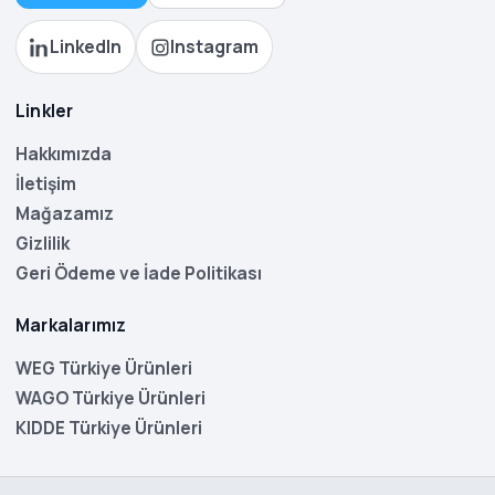
LinkedIn
Instagram
Linkler
Hakkımızda
İletişim
Mağazamız
Gizlilik
Geri Ödeme ve İade Politikası
Markalarımız
WEG Türkiye Ürünleri
WAGO Türkiye Ürünleri
KIDDE Türkiye Ürünleri