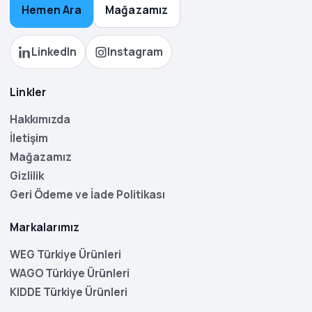
Hemen Ara
Mağazamız
LinkedIn
Instagram
Linkler
Hakkımızda
İletişim
Mağazamız
Gizlilik
Geri Ödeme ve İade Politikası
Markalarımız
WEG Türkiye Ürünleri
WAGO Türkiye Ürünleri
KIDDE Türkiye Ürünleri