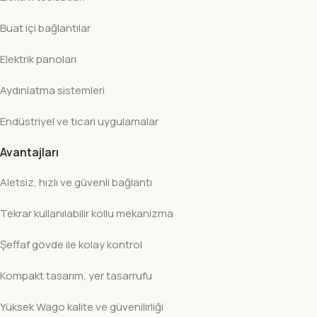
Buat içi bağlantılar
Elektrik panoları
Aydınlatma sistemleri
Endüstriyel ve ticari uygulamalar
Avantajları
Aletsiz, hızlı ve güvenli bağlantı
Tekrar kullanılabilir kollu mekanizma
Şeffaf gövde ile kolay kontrol
Kompakt tasarım, yer tasarrufu
Yüksek Wago kalite ve güvenilirliği