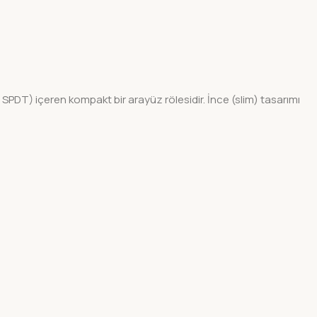
SPDT) içeren kompakt bir arayüz rölesidir. İnce (slim) tasarımı