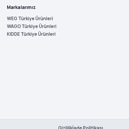
Markalarımız
WEG Türkiye Ürünleri
WAGO Türkiye Ürünleri
KIDDE Türkiye Ürünleri
Gizlilik
İade Politikası