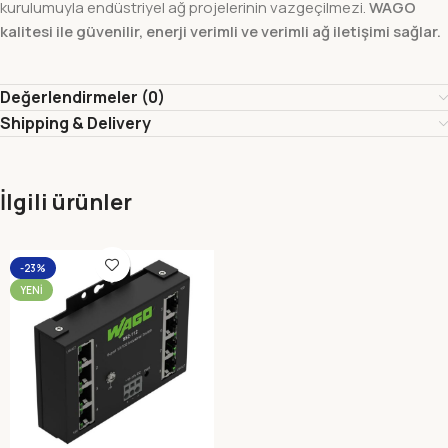
kurulumuyla endüstriyel ağ projelerinin vazgeçilmezi.
WAGO
kalitesi ile güvenilir, enerji verimli ve verimli ağ iletişimi sağlar.
Değerlendirmeler (0)
Shipping & Delivery
İlgili ürünler
-23%
YENI