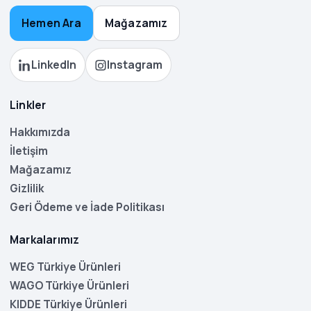
Hemen Ara
Mağazamız
LinkedIn
Instagram
Linkler
Hakkımızda
İletişim
Mağazamız
Gizlilik
Geri Ödeme ve İade Politikası
Markalarımız
WEG Türkiye Ürünleri
WAGO Türkiye Ürünleri
KIDDE Türkiye Ürünleri