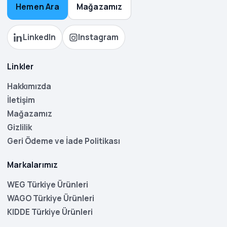
Hemen Ara
Mağazamız
LinkedIn
Instagram
Linkler
Hakkımızda
İletişim
Mağazamız
Gizlilik
Geri Ödeme ve İade Politikası
Markalarımız
WEG Türkiye Ürünleri
WAGO Türkiye Ürünleri
KIDDE Türkiye Ürünleri