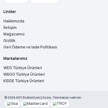
Linkler
Hakkımızda
İletişim
Mağazamız
Gizlilik
Geri Ödeme ve İade Politikası
Markalarımız
WEG Türkiye Ürünleri
WAGO Türkiye Ürünleri
KIDDE Türkiye Ürünleri
©
2026
ADY Endüstriyel Çözüm. Tüm hakları saklıdır.