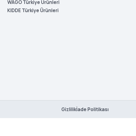
WAGO Türkiye Ürünleri
KIDDE Türkiye Ürünleri
Gizlilik
İade Politikası