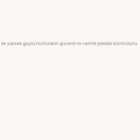
e yüksek güçlü motorların güvenli ve verimli şekilde kontrolünü