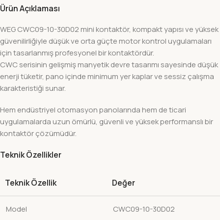
Ürün Açıklaması
WEG CWC09-10-30D02 mini kontaktör, kompakt yapısı ve yüksek
güvenilirliğiyle düşük ve orta güçte motor kontrol uygulamaları
için tasarlanmış profesyonel bir kontaktördür.
CWC serisinin gelişmiş manyetik devre tasarımı sayesinde düşük
enerji tüketir, pano içinde minimum yer kaplar ve sessiz çalışma
karakteristiği sunar.
Hem endüstriyel otomasyon panolarında hem de ticari
uygulamalarda uzun ömürlü, güvenli ve yüksek performanslı bir
kontaktör çözümüdür.
Teknik Özellikler
Teknik Özellik
Değer
Model
CWC09-10-30D02