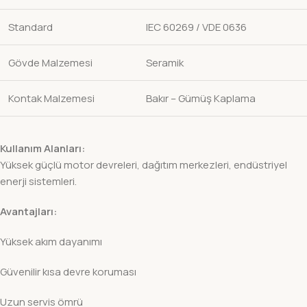
Standard
IEC 60269 / VDE 0636
Gövde Malzemesi
Seramik
Kontak Malzemesi
Bakır – Gümüş Kaplama
Kullanım Alanları:
Yüksek güçlü motor devreleri, dağıtım merkezleri, endüstriyel
enerji sistemleri.
Avantajları:
Yüksek akım dayanımı
Güvenilir kısa devre koruması
Uzun servis ömrü