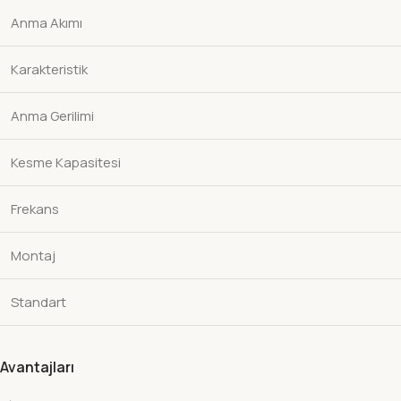
Anma Akımı
Karakteristik
Anma Gerilimi
Kesme Kapasitesi
Frekans
Montaj
Standart
Avantajları