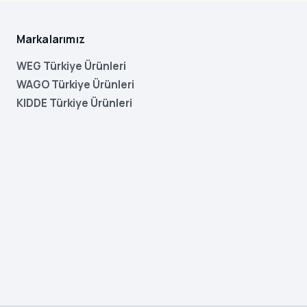
Markalarımız
WEG Türkiye Ürünleri
WAGO Türkiye Ürünleri
KIDDE Türkiye Ürünleri