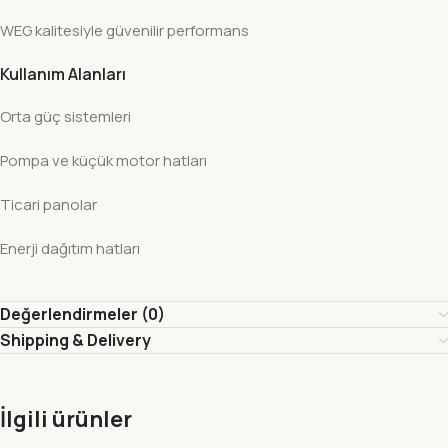
WEG kalitesiyle güvenilir performans
Kullanım Alanları
Orta güç sistemleri
Pompa ve küçük motor hatları
Ticari panolar
Enerji dağıtım hatları
Değerlendirmeler (0)
Shipping & Delivery
İlgili ürünler