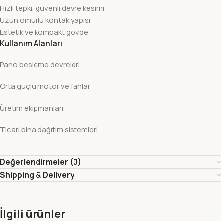
Hızlı tepki, güvenli devre kesimi
Uzun ömürlü kontak yapısı
Estetik ve kompakt gövde
Kullanım Alanları
Pano besleme devreleri
Orta güçlü motor ve fanlar
Üretim ekipmanları
Ticari bina dağıtım sistemleri
Değerlendirmeler (0)
Shipping & Delivery
İlgili ürünler