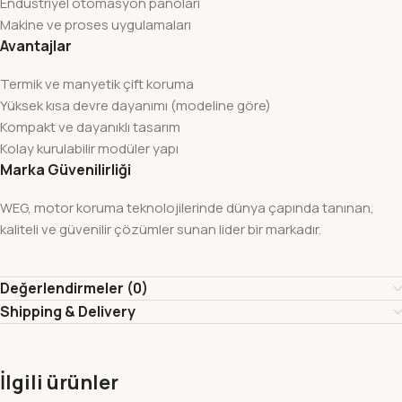
Endüstriyel otomasyon panoları
Makine ve proses uygulamaları
Avantajlar
Termik ve manyetik çift koruma
Yüksek kısa devre dayanımı (modeline göre)
Kompakt ve dayanıklı tasarım
Kolay kurulabilir modüler yapı
Marka Güvenilirliği
WEG, motor koruma teknolojilerinde dünya çapında tanınan,
kaliteli ve güvenilir çözümler sunan lider bir markadır.
Değerlendirmeler (0)
Shipping & Delivery
İlgili ürünler