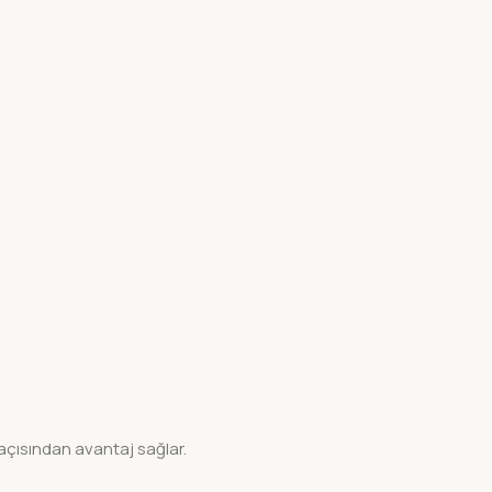
açısından avantaj sağlar.