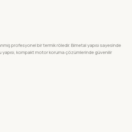
nmış profesyonel bir termik röledir. Bimetal yapısı sayesinde
lu yapısı, kompakt motor koruma çözümlerinde güvenilir