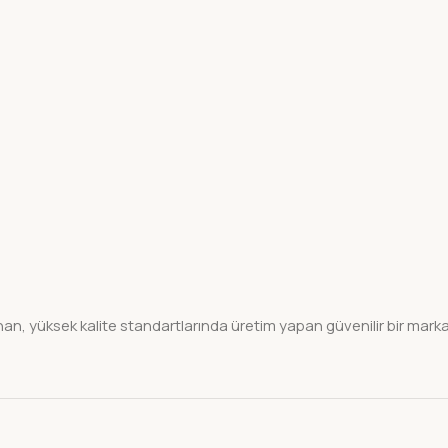
n, yüksek kalite standartlarında üretim yapan güvenilir bir marka