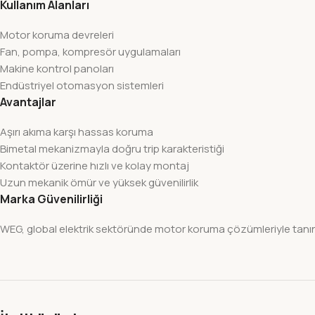
Kullanım Alanları
Motor koruma devreleri
Fan, pompa, kompresör uygulamaları
Makine kontrol panoları
Endüstriyel otomasyon sistemleri
Avantajlar
Aşırı akıma karşı hassas koruma
Bimetal mekanizmayla doğru trip karakteristiği
Kontaktör üzerine hızlı ve kolay montaj
Uzun mekanik ömür ve yüksek güvenilirlik
Marka Güvenilirliği
WEG, global elektrik sektöründe motor koruma çözümleriyle tanına