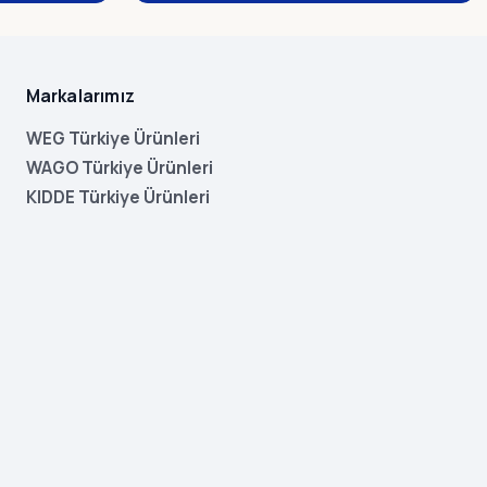
Markalarımız
WEG Türkiye Ürünleri
WAGO Türkiye Ürünleri
KIDDE Türkiye Ürünleri