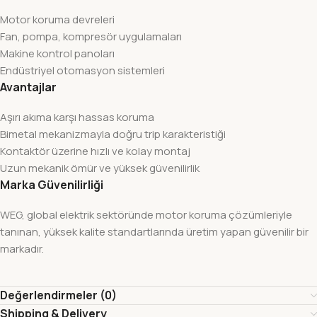
Motor koruma devreleri
Fan, pompa, kompresör uygulamaları
Makine kontrol panoları
Endüstriyel otomasyon sistemleri
Avantajlar
Aşırı akıma karşı hassas koruma
Bimetal mekanizmayla doğru trip karakteristiği
Kontaktör üzerine hızlı ve kolay montaj
Uzun mekanik ömür ve yüksek güvenilirlik
Marka Güvenilirliği
WEG, global elektrik sektöründe motor koruma çözümleriyle
tanınan, yüksek kalite standartlarında üretim yapan güvenilir bir
markadır.
Değerlendirmeler (0)
Shipping & Delivery