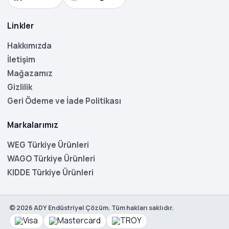
Linkler
Hakkımızda
İletişim
Mağazamız
Gizlilik
Geri Ödeme ve İade Politikası
Markalarımız
WEG Türkiye Ürünleri
WAGO Türkiye Ürünleri
KIDDE Türkiye Ürünleri
©
2026
ADY Endüstriyel Çözüm. Tüm hakları saklıdır.