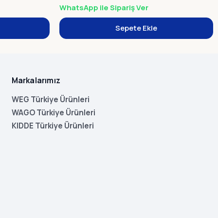
WhatsApp ile Sipariş Ver
Sepete Ekle
Markalarımız
WEG Türkiye Ürünleri
WAGO Türkiye Ürünleri
KIDDE Türkiye Ürünleri