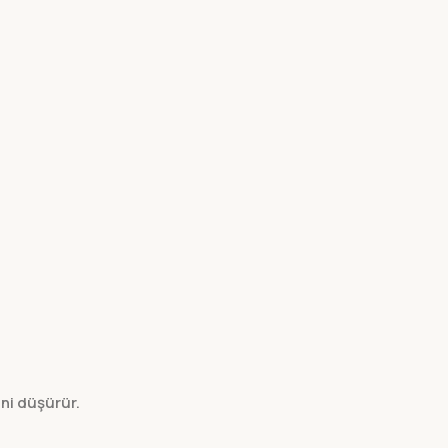
ini düşürür.