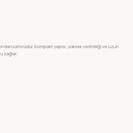
ndansatörüdür. Kompakt yapısı, yüksek verimliliği ve uzun
u sağlar.