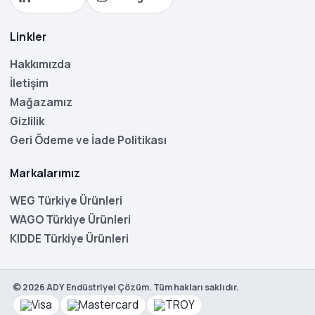
Linkler
Hakkımızda
İletişim
Mağazamız
Gizlilik
Geri Ödeme ve İade Politikası
Markalarımız
WEG Türkiye Ürünleri
WAGO Türkiye Ürünleri
KIDDE Türkiye Ürünleri
©
2026
ADY Endüstriyel Çözüm. Tüm hakları saklıdır.