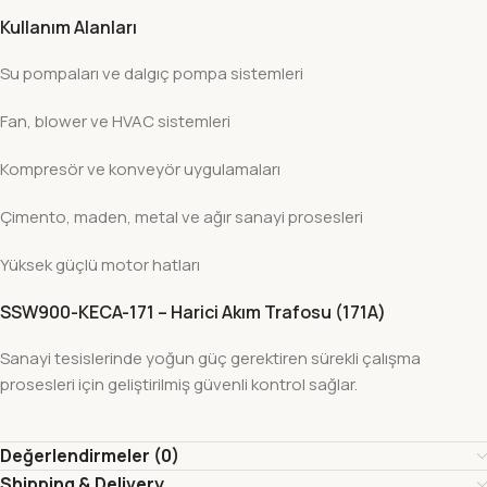
Kullanım Alanları
Su pompaları ve dalgıç pompa sistemleri
Fan, blower ve HVAC sistemleri
Kompresör ve konveyör uygulamaları
Çimento, maden, metal ve ağır sanayi prosesleri
Yüksek güçlü motor hatları
SSW900-KECA-171 – Harici Akım Trafosu (171A)
Sanayi tesislerinde yoğun güç gerektiren sürekli çalışma
prosesleri için geliştirilmiş güvenli kontrol sağlar.
Değerlendirmeler (0)
Shipping & Delivery