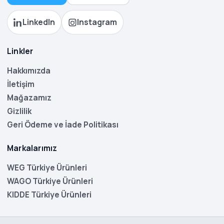
LinkedIn
Instagram
Linkler
Hakkımızda
İletişim
Mağazamız
Gizlilik
Geri Ödeme ve İade Politikası
Markalarımız
WEG Türkiye Ürünleri
WAGO Türkiye Ürünleri
KIDDE Türkiye Ürünleri