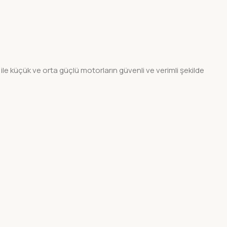
 küçük ve orta güçlü motorların güvenli ve verimli şekilde