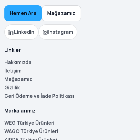
Hemen Ara
Mağazamız
LinkedIn
Instagram
Linkler
Hakkımızda
İletişim
Mağazamız
Gizlilik
Geri Ödeme ve İade Politikası
Markalarımız
WEG Türkiye Ürünleri
WAGO Türkiye Ürünleri
KIDDE Türkiye Ürünleri