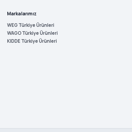
Markalarımız
WEG Türkiye Ürünleri
WAGO Türkiye Ürünleri
KIDDE Türkiye Ürünleri