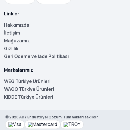
Linkler
Hakkımızda
İletişim
Mağazamız
Gizlilik
Geri Ödeme ve İade Politikası
Markalarımız
WEG Türkiye Ürünleri
WAGO Türkiye Ürünleri
KIDDE Türkiye Ürünleri
©
2026
ADY Endüstriyel Çözüm. Tüm hakları saklıdır.