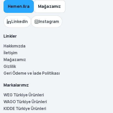
Hemen Ara
Mağazamız
LinkedIn
Instagram
Linkler
Hakkımızda
İletişim
Mağazamız
Gizlilik
Geri Ödeme ve İade Politikası
Markalarımız
WEG Türkiye Ürünleri
WAGO Türkiye Ürünleri
KIDDE Türkiye Ürünleri