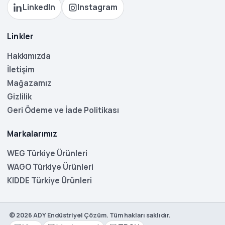
LinkedIn
Instagram
Linkler
Hakkımızda
İletişim
Mağazamız
Gizlilik
Geri Ödeme ve İade Politikası
Markalarımız
WEG Türkiye Ürünleri
WAGO Türkiye Ürünleri
KIDDE Türkiye Ürünleri
©
2026
ADY Endüstriyel Çözüm. Tüm hakları saklıdır.