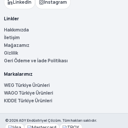
LinkedIn
Instagram
Linkler
Hakkımızda
İletişim
Mağazamız
Gizlilik
Geri Ödeme ve İade Politikası
Markalarımız
WEG Türkiye Ürünleri
WAGO Türkiye Ürünleri
KIDDE Türkiye Ürünleri
©
2026
ADY Endüstriyel Çözüm. Tüm hakları saklıdır.