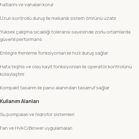
hatlarını ve vanaları korur
Uzun kontrollü duruş ile mekanik sistem ömrünü uzatır
Yüksek çalışma sıcaklığı toleransı sayesinde zorlu ortamlarda
güvenli performans
Entegre frenleme fonksiyonları ile hızlı duruş sağlar
Hata teşhis ve olay kayıt fonksiyonları ile operatör kontrolünü
kolaylaştırır
Kompakt tasarım ile pano alanından tasarruf sağlar
Kullanım Alanları
Su pompaları ve hidrofor sistemleri
Fan ve HVAC/Blower uygulamaları