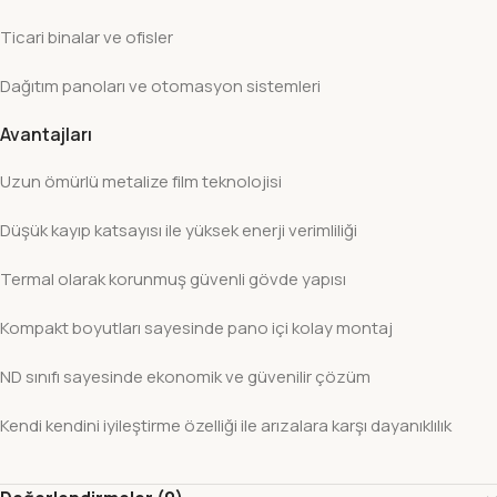
Ticari binalar ve ofisler
Dağıtım panoları ve otomasyon sistemleri
Avantajları
Uzun ömürlü metalize film teknolojisi
Düşük kayıp katsayısı ile yüksek enerji verimliliği
Termal olarak korunmuş güvenli gövde yapısı
Kompakt boyutları sayesinde pano içi kolay montaj
ND sınıfı sayesinde ekonomik ve güvenilir çözüm
Kendi kendini iyileştirme özelliği ile arızalara karşı dayanıklılık