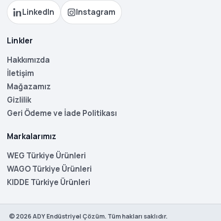
LinkedIn
Instagram
Linkler
Hakkımızda
İletişim
Mağazamız
Gizlilik
Geri Ödeme ve İade Politikası
Markalarımız
WEG Türkiye Ürünleri
WAGO Türkiye Ürünleri
KIDDE Türkiye Ürünleri
©
2026
ADY Endüstriyel Çözüm. Tüm hakları saklıdır.