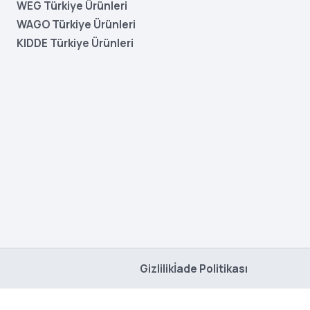
WEG Türkiye Ürünleri
WAGO Türkiye Ürünleri
KIDDE Türkiye Ürünleri
Gizlilik
İade Politikası