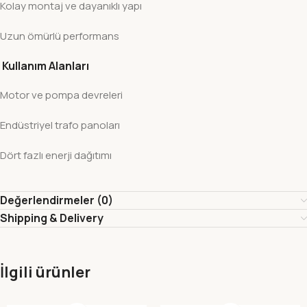
Kolay montaj ve dayanıklı yapı
Uzun ömürlü performans
Kullanım Alanları
Motor ve pompa devreleri
Endüstriyel trafo panoları
Dört fazlı enerji dağıtımı
Değerlendirmeler (0)
Shipping & Delivery
İlgili ürünler