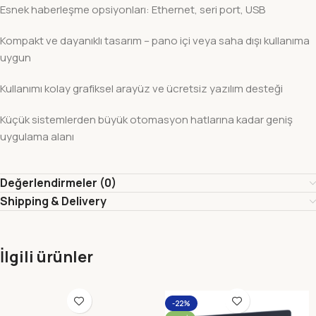
Esnek haberleşme opsiyonları: Ethernet, seri port, USB
Kompakt ve dayanıklı tasarım – pano içi veya saha dışı kullanıma
uygun
Kullanımı kolay grafiksel arayüz ve ücretsiz yazılım desteği
Küçük sistemlerden büyük otomasyon hatlarına kadar geniş
uygulama alanı
Değerlendirmeler (0)
Shipping & Delivery
İlgili ürünler
-22%