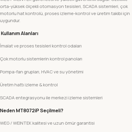
orta-yüksek ölçekli otomasyon tesisleri, SCADA sistemleri, çok
motorlu hat kontrolü, proses izleme-kontrol ve üretim takibi için
uygundur.
Kullanım Alanları
İmalat ve proses tesisleri kontrol odaları
Çok motorlu sistemlerin kontrol panoları
Pompa-fan grupları, HVAC ve su yönetimi
Üretim hattı izleme & kontrol
SCADA entegrasyonu ile merkezi izleme sistemleri
Neden MT8072iP Seçilmeli?
WEG / WEINTEK kalitesi ve uzun ömür garantisi